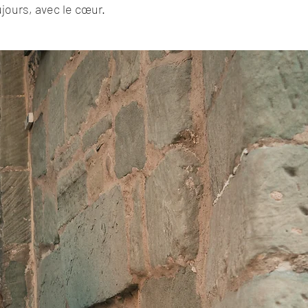
jours, avec le cœur.