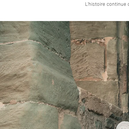
L’histoire continue