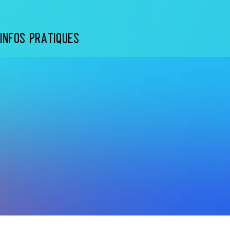
INFOS PRATIQUES