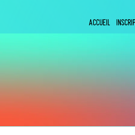
ACCUEIL
INSCRI