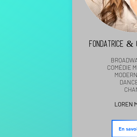
FONDATRICE & 
BROADWA
COMÉDIE M
MODERN
DANCE
CHA
LOREN 
En savoi