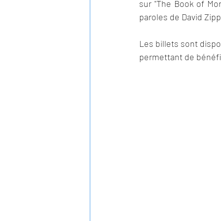
sur "The Book of Mo
paroles de David Zipp
Les billets sont disp
permettant de bénéfi