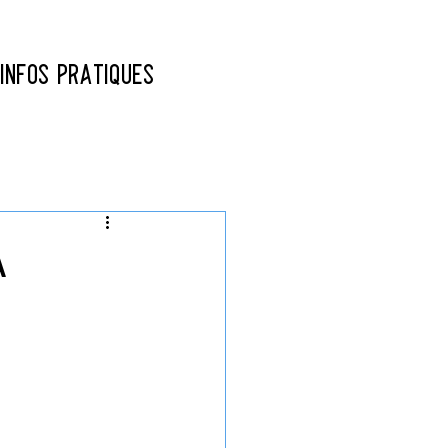
INFOS PRATIQUES
À