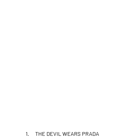
1.     
THE DEVIL WEARS PRADA